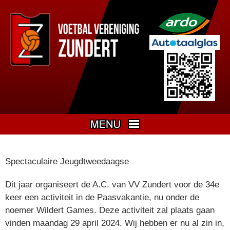
Spectaculaire Jeugdtweedaagse
Dit jaar organiseert de A.C. van VV Zundert voor de 34e
keer een activiteit in de Paasvakantie, nu onder de
noemer Wildert Games. Deze activiteit zal plaats gaan
vinden maandag 29 april 2024. Wij hebben er nu al zin in,