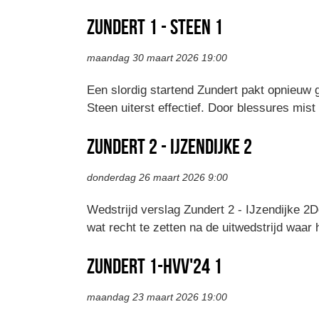
Zundert 1 - Steen 1
maandag 30 maart 2026 19:00
Een slordig startend Zundert pakt opnieuw 
Steen uiterst effectief. Door blessures mist
Zundert 2 - Ijzendijke 2
donderdag 26 maart 2026 9:00
Wedstrijd verslag Zundert 2 - IJzendijke 2D
wat recht te zetten na de uitwedstrijd waa
Zundert 1-HVV'24 1
maandag 23 maart 2026 19:00