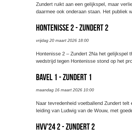
Zundert ruikt aan een gelijkspel, maar verl
daarmee ook onderaan staan. Het publiek wo
Hontenisse 2 - Zundert 2
vrijdag 20 maart 2026 18:00
Hontenisse 2 – Zundert 2Na het gelijkspel
wedstrijd tegen Hontenisse stond op het p
Bavel 1 - Zundert 1
maandag 16 maart 2026 10:00
Naar tevredenheid voetballend Zundert telt 
leiding van Ludwig van de Wouw, met goede 
HVV'24 2 - Zundert 2