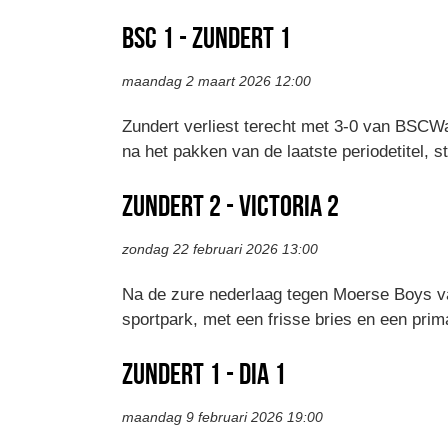
BSC 1 - Zundert 1
maandag 2 maart 2026 12:00
Zundert verliest terecht met 3-0 van BSCWa
na het pakken van de laatste periodetitel, 
Zundert 2 - Victoria 2
zondag 22 februari 2026 13:00
Na de zure nederlaag tegen Moerse Boys va
sportpark, met een frisse bries en een prim
Zundert 1 - DIA 1
maandag 9 februari 2026 19:00