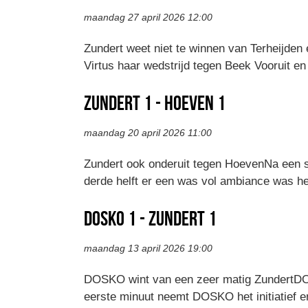
maandag 27 april 2026 12:00
Zundert weet niet te winnen van Terheijden 
Virtus haar wedstrijd tegen Beek Vooruit en
Zundert 1 - Hoeven 1
maandag 20 april 2026 11:00
Zundert ook onderuit tegen HoevenNa een s
derde helft er een was vol ambiance was 
DOSKO 1 - Zundert 1
maandag 13 april 2026 19:00
DOSKO wint van een zeer matig ZundertDOS
eerste minuut neemt DOSKO het initiatief en