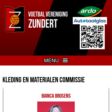
Kleding en materialen commissie
Bianca Brosens