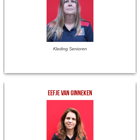
Kleding Senioren
Eefje van Ginneken