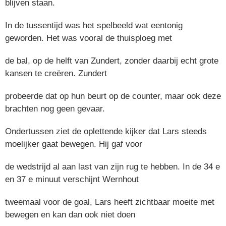
blijven staan.
In de tussentijd was het spelbeeld wat eentonig
geworden. Het was vooral de thuisploeg met
de bal, op de helft van Zundert, zonder daarbij echt grote
kansen te creëren. Zundert
probeerde dat op hun beurt op de counter, maar ook deze
brachten nog geen gevaar.
Ondertussen ziet de oplettende kijker dat Lars steeds
moelijker gaat bewegen. Hij gaf voor
de wedstrijd al aan last van zijn rug te hebben. In de 34 e
en 37 e minuut verschijnt Wernhout
tweemaal voor de goal, Lars heeft zichtbaar moeite met
bewegen en kan dan ook niet doen