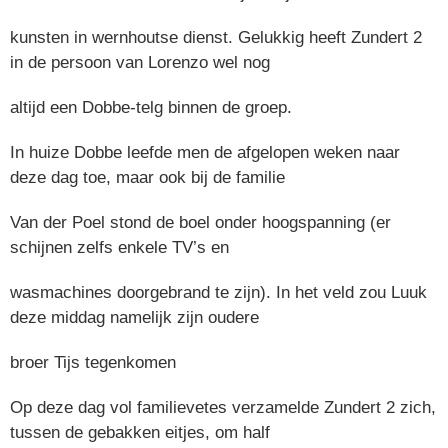
kunsten in wernhoutse dienst. Gelukkig heeft Zundert 2
in de persoon van Lorenzo wel nog
altijd een Dobbe-telg binnen de groep.
In huize Dobbe leefde men de afgelopen weken naar
deze dag toe, maar ook bij de familie
Van der Poel stond de boel onder hoogspanning (er
schijnen zelfs enkele TV’s en
wasmachines doorgebrand te zijn). In het veld zou Luuk
deze middag namelijk zijn oudere
broer Tijs tegenkomen
Op deze dag vol familievetes verzamelde Zundert 2 zich,
tussen de gebakken eitjes, om half