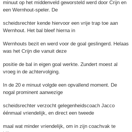
minuut op het middenveld geworsteld werd door Crijn en
een Wernhout-speler. De
scheidsrechter kende hiervoor een vrije trap toe aan
Wernhout. Het bal bleef hierna in
Wernhouts bezit en werd voor de goal geslingerd. Helaas
was het Crijn die vanuit deze
positie de bal in eigen goal werkte. Zundert moest al
vroeg in de achtervolging.
In de 20 e minuut volgde een opvallend moment. De
nogal prominent aanwezige
scheidsrechter verzocht gelegenheidscoach Jacco
éénmaal vriendelijk, en direct een tweede
maal wat minder vriendelijk, om in zijn coachvak te