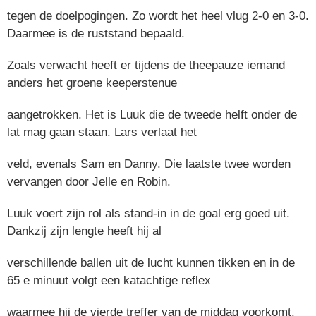
tegen de doelpogingen. Zo wordt het heel vlug 2-0 en 3-0.
Daarmee is de ruststand bepaald.
Zoals verwacht heeft er tijdens de theepauze iemand
anders het groene keeperstenue
aangetrokken. Het is Luuk die de tweede helft onder de
lat mag gaan staan. Lars verlaat het
veld, evenals Sam en Danny. Die laatste twee worden
vervangen door Jelle en Robin.
Luuk voert zijn rol als stand-in in de goal erg goed uit.
Dankzij zijn lengte heeft hij al
verschillende ballen uit de lucht kunnen tikken en in de
65 e minuut volgt een katachtige reflex
waarmee hij de vierde treffer van de middag voorkomt.