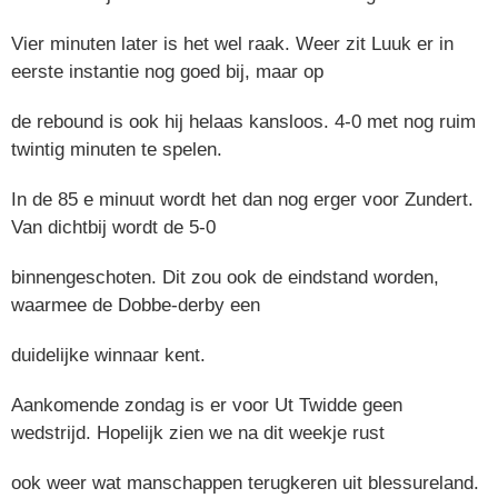
Vier minuten later is het wel raak. Weer zit Luuk er in
eerste instantie nog goed bij, maar op
de rebound is ook hij helaas kansloos. 4-0 met nog ruim
twintig minuten te spelen.
In de 85 e minuut wordt het dan nog erger voor Zundert.
Van dichtbij wordt de 5-0
binnengeschoten. Dit zou ook de eindstand worden,
waarmee de Dobbe-derby een
duidelijke winnaar kent.
Aankomende zondag is er voor Ut Twidde geen
wedstrijd. Hopelijk zien we na dit weekje rust
ook weer wat manschappen terugkeren uit blessureland.