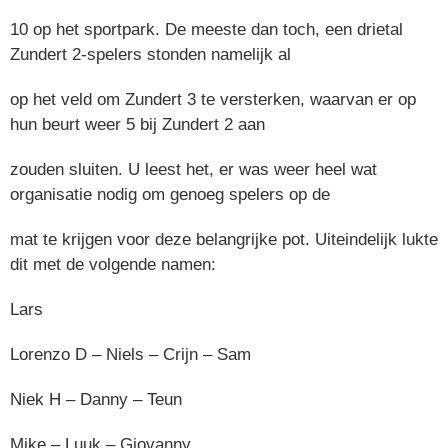
10 op het sportpark. De meeste dan toch, een drietal
Zundert 2-spelers stonden namelijk al
op het veld om Zundert 3 te versterken, waarvan er op
hun beurt weer 5 bij Zundert 2 aan
zouden sluiten. U leest het, er was weer heel wat
organisatie nodig om genoeg spelers op de
mat te krijgen voor deze belangrijke pot. Uiteindelijk lukte
dit met de volgende namen:
Lars
Lorenzo D – Niels – Crijn – Sam
Niek H – Danny – Teun
Mike – Luuk – Giovanny