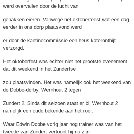
werd overvallen door de lucht van
gebakken eieren. Vanwege het oktoberfeest wat een dag
eerder in ons dorp plaatsvond werd
er door de kantinecommissie een heus katerontbijt
verzorgd.
Het oktoberfest was echter niet het grootste evenement
dat dit weekend in het Zundertse
zou plaatsvinden. Het was namelijk ook het weekend van
de Dobbe-derby, Wernhout 2 tegen
Zundert 2. Sinds dit seizoen staat er bij Wernhout 2
namelijk een oude bekende aan het roer.
Waar Edwin Dobbe vorig jaar nog trainer was van het
tweede van Zundert vertoont hij nu zijn