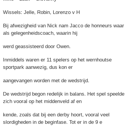
Wissels: Jelle, Robin, Lorenzo v H
Bij afwezigheid van Nick nam Jacco de honneurs waar
als gelegenheidscoach, waarin hij
werd geassisteerd door Owen.
Inmiddels waren er 11 spelers op het wernhoutse
sportpark aanwezig, dus kon er
aangevangen worden met de wedstrijd.
De wedstrijd begon redelijk in balans. Het spel speelde
zich vooral op het middenveld af en
kende, zoals dat bij een derby hoort, vooral veel
slordigheden in de beginfase. Tot er in de 9 e