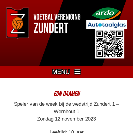
EON DAAMEN
Speler van de week bij de wedstrijd Zundert 1 –
Wernhout 1
Zondag 12 november 2023
Leeftijd: 10 jaar