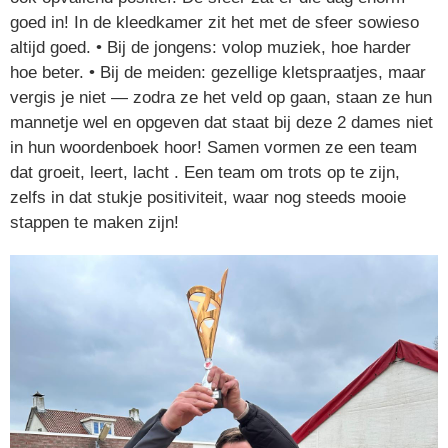
goed in! In de kleedkamer zit het met de sfeer sowieso
altijd goed. • Bij de jongens: volop muziek, hoe harder
hoe beter. • Bij de meiden: gezellige kletspraatjes, maar
vergis je niet — zodra ze het veld op gaan, staan ze hun
mannetje wel en opgeven dat staat bij deze 2 dames niet
in hun woordenboek hoor! Samen vormen ze een team
dat groeit, leert, lacht . Een team om trots op te zijn,
zelfs in dat stukje positiviteit, waar nog steeds mooie
stappen te maken zijn!