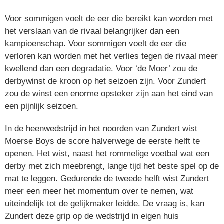
Voor sommigen voelt de eer die bereikt kan worden met
het verslaan van de rivaal belangrijker dan een
kampioenschap. Voor sommigen voelt de eer die
verloren kan worden met het verlies tegen de rivaal meer
kwellend dan een degradatie. Voor ‘de Moer’ zou de
derbywinst de kroon op het seizoen zijn. Voor Zundert
zou de winst een enorme opsteker zijn aan het eind van
een pijnlijk seizoen.
In de heenwedstrijd in het noorden van Zundert wist
Moerse Boys de score halverwege de eerste helft te
openen. Het wist, naast het rommelige voetbal wat een
derby met zich meebrengt, lange tijd het beste spel op de
mat te leggen. Gedurende de tweede helft wist Zundert
meer een meer het momentum over te nemen, wat
uiteindelijk tot de gelijkmaker leidde. De vraag is, kan
Zundert deze grip op de wedstrijd in eigen huis