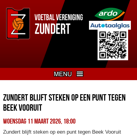
Zundert blijft steken op een punt tegen
Beek Vooruit
woensdag 11 maart 2026, 18:00
Zundert blijft steken op een punt tegen Beek Vooruit