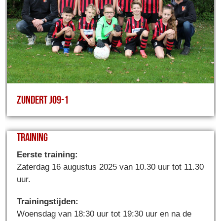
Zundert JO9-1
Training
Eerste training:
Zaterdag 16 augustus 2025 van 10.30 uur tot 11.30
uur.
Trainingstijden:
Woensdag van 18:30 uur tot 19:30 uur en na de